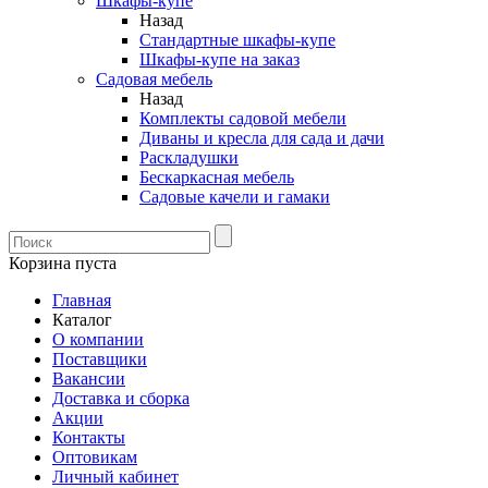
Шкафы-купе
Назад
Стандартные шкафы-купе
Шкафы-купе на заказ
Садовая мебель
Назад
Комплекты садовой мебели
Диваны и кресла для сада и дачи
Раскладушки
Бескаркасная мебель
Садовые качели и гамаки
Корзина пуста
Главная
Каталог
О компании
Поставщики
Вакансии
Доставка и сборка
Акции
Контакты
Оптовикам
Личный кабинет