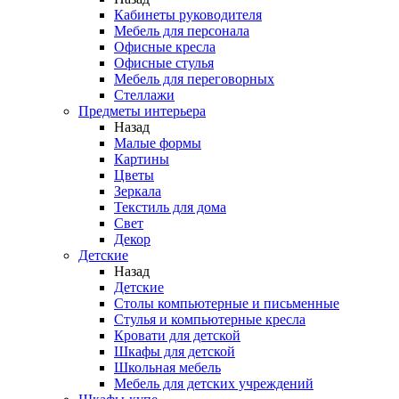
Кабинеты руководителя
Мебель для персонала
Офисные кресла
Офисные стулья
Мебель для переговорных
Стеллажи
Предметы интерьера
Назад
Малые формы
Картины
Цветы
Зеркала
Текстиль для дома
Свет
Декор
Детские
Назад
Детские
Столы компьютерные и письменные
Стулья и компьютерные кресла
Кровати для детской
Шкафы для детской
Школьная мебель
Мебель для детских учреждений