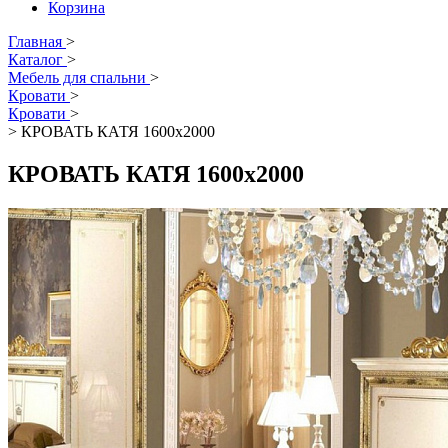
Корзина
Главная
>
Каталог
>
Мебель для спальни
>
Кровати
>
Кровати
>
>
КРОВАТЬ КАТЯ 1600х2000
КРОВАТЬ КАТЯ 1600х2000