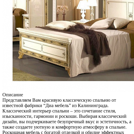
Описание
Представляем Вам красивую классическую спальню от
известной фабрики “Диа мебель” из Калининграда.
Классический интерьер спальни – это сочетание стиля,
изысканности, гармонии и роскоши. Выбирая классический
дизайн, вы подчеркиваете безупречный вкус и эстетичность, а
также создаете уютную и комфортную атмосферу в спальне.
Роскошная мебель с богатой отделкой и обилие эффектных