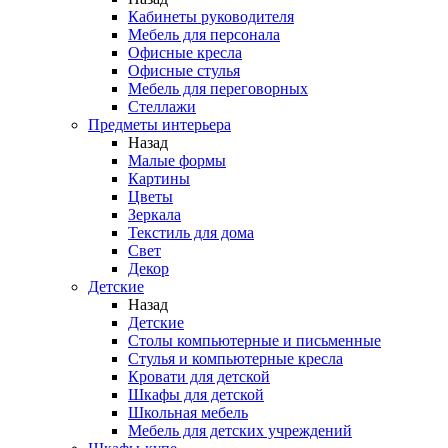
Кабинеты руководителя
Мебель для персонала
Офисные кресла
Офисные стулья
Мебель для переговорных
Стеллажи
Предметы интерьера
Назад
Малые формы
Картины
Цветы
Зеркала
Текстиль для дома
Свет
Декор
Детские
Назад
Детские
Столы компьютерные и письменные
Стулья и компьютерные кресла
Кровати для детской
Шкафы для детской
Школьная мебель
Мебель для детских учреждений