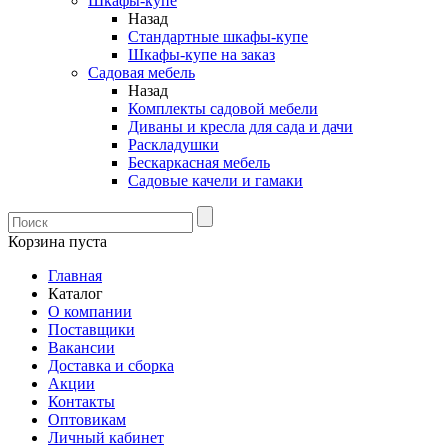
Шкафы-купе
Назад
Стандартные шкафы-купе
Шкафы-купе на заказ
Садовая мебель
Назад
Комплекты садовой мебели
Диваны и кресла для сада и дачи
Раскладушки
Бескаркасная мебель
Садовые качели и гамаки
Корзина пуста
Главная
Каталог
О компании
Поставщики
Вакансии
Доставка и сборка
Акции
Контакты
Оптовикам
Личный кабинет