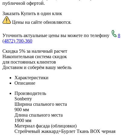
публичной офертой.
Заказать
Купить в один клик
Цены на сайте обновляются.
Уточнить актуальные цены вы можете по телефону
8
(4872) 700-360
Скидка 5% за наличный расчет
Накопительная система скидок
для постоянных клиентов
Доставим и соберём вашу мебель
Характеристики
Описание
Производитель
Sonberry
Ширина спального места
900 мм
Длина спального места
1900 мм
Материал фасада (облицовки)
Стрейчевый жаккард+Бурлет Ткань ВОХ черная