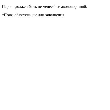
Пароль должен быть не менее 6 символов длиной.
*
Поля, обязательные для заполнения.