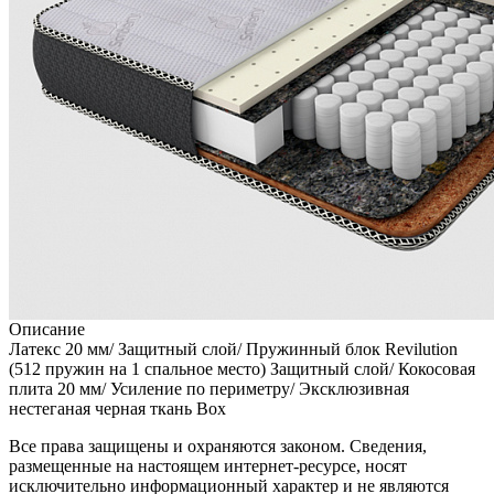
Описание
Латекс 20 мм/ Защитный слой/ Пружинный блок Revilution
(512 пружин на 1 спальное место) Защитный слой/ Кокосовая
плита 20 мм/ Усиление по периметру/ Эксклюзивная
нестеганая черная ткань Boх
Все права защищены и охраняются законом. Сведения,
размещенные на настоящем интернет-ресурсе, носят
исключительно информационный характер и не являются