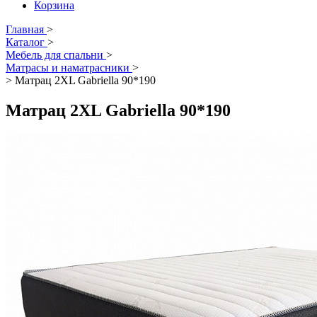
Корзина
Главная
>
Каталог
>
Мебель для спальни
>
Матрасы и наматрасники
>
>
Матрац 2XL Gabriella 90*190
Матрац 2XL Gabriella 90*190