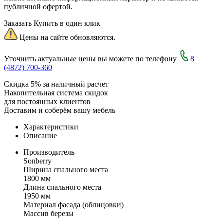
публичной офертой.
Заказать
Купить в один клик
Цены на сайте обновляются.
Уточнить актуальные цены вы можете по телефону
8
(4872) 700-360
Скидка 5% за наличный расчет
Накопительная система скидок
для постоянных клиентов
Доставим и соберём вашу мебель
Характеристики
Описание
Производитель
Sonberry
Ширина спального места
1800 мм
Длина спального места
1950 мм
Материал фасада (облицовки)
Массив березы