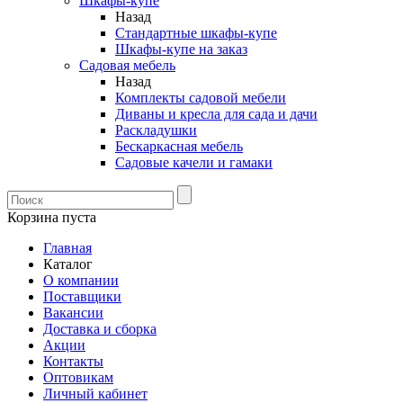
Шкафы-купе
Назад
Стандартные шкафы-купе
Шкафы-купе на заказ
Садовая мебель
Назад
Комплекты садовой мебели
Диваны и кресла для сада и дачи
Раскладушки
Бескаркасная мебель
Садовые качели и гамаки
Корзина пуста
Главная
Каталог
О компании
Поставщики
Вакансии
Доставка и сборка
Акции
Контакты
Оптовикам
Личный кабинет