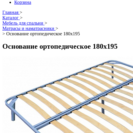
Корзина
Главная
>
Каталог
>
Мебель для спальни
>
Матрасы и наматрасники
>
>
Основание ортопедическое 180х195
Основание ортопедическое 180х195