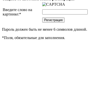
Введите слово на
картинке:
*
Пароль должен быть не менее 6 символов длиной.
*
Поля, обязательные для заполнения.