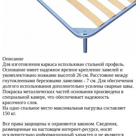
Описание
Для изготовления каркаса использован стальной профиль.
Основание имеет надежное врезное крепление ламелей и
укомплектовано ножками высотой 26 см. Расстояние между
гнутоклееными березовыми ламелями - 7 см. Для обеспечения
долгого использования дополнительно усилены сварные швы.
Покраска металлических частей основания произведена в
специальной камере, что обеспечивает надежность
красочного слоя.
На одно спальное место максимальная нагрузка составляет
150 кг.
Все права защищены и охраняются законом. Сведения,
размещенные на настоящем интернет-ресурсе, носят
исключительно информационный характер и не являются