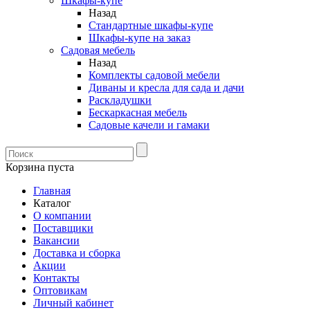
Шкафы-купе
Назад
Стандартные шкафы-купе
Шкафы-купе на заказ
Садовая мебель
Назад
Комплекты садовой мебели
Диваны и кресла для сада и дачи
Раскладушки
Бескаркасная мебель
Садовые качели и гамаки
Корзина пуста
Главная
Каталог
О компании
Поставщики
Вакансии
Доставка и сборка
Акции
Контакты
Оптовикам
Личный кабинет