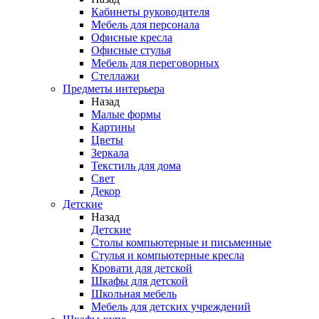
Кабинеты руководителя
Мебель для персонала
Офисные кресла
Офисные стулья
Мебель для переговорных
Стеллажи
Предметы интерьера
Назад
Малые формы
Картины
Цветы
Зеркала
Текстиль для дома
Свет
Декор
Детские
Назад
Детские
Столы компьютерные и письменные
Стулья и компьютерные кресла
Кровати для детской
Шкафы для детской
Школьная мебель
Мебель для детских учреждений