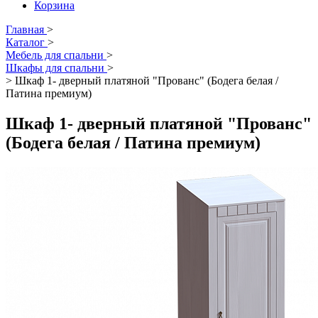
Корзина
Главная
>
Каталог
>
Мебель для спальни
>
Шкафы для спальни
>
>
Шкаф 1- дверный платяной "Прованс" (Бодега белая /
Патина премиум)
Шкаф 1- дверный платяной "Прованс"
(Бодега белая / Патина премиум)