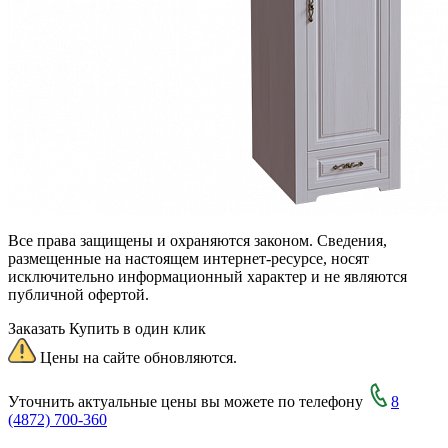
Все права защищены и охраняются законом. Сведения,
размещенные на настоящем интернет-ресурсе, носят
исключительно информационный характер и не являются
публичной офертой.
Заказать
Купить в один клик
Цены на сайте обновляются.
Уточнить актуальные цены вы можете по телефону
8
(4872) 700-360