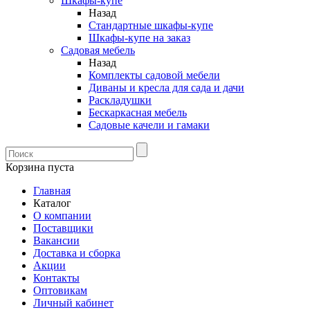
Шкафы-купе
Назад
Стандартные шкафы-купе
Шкафы-купе на заказ
Садовая мебель
Назад
Комплекты садовой мебели
Диваны и кресла для сада и дачи
Раскладушки
Бескаркасная мебель
Садовые качели и гамаки
Корзина пуста
Главная
Каталог
О компании
Поставщики
Вакансии
Доставка и сборка
Акции
Контакты
Оптовикам
Личный кабинет