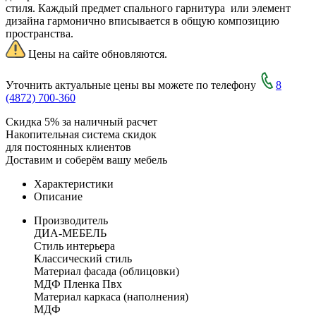
стиля. Каждый предмет спального гарнитура или элемент
дизайна гармонично вписывается в общую композицию
пространства.
Цены на сайте обновляются.
Уточнить актуальные цены вы можете по телефону
8
(4872) 700-360
Скидка 5% за наличный расчет
Накопительная система скидок
для постоянных клиентов
Доставим и соберём вашу мебель
Характеристики
Описание
Производитель
ДИА-МЕБЕЛЬ
Стиль интерьера
Классический стиль
Материал фасада (облицовки)
МДФ Пленка Пвх
Материал каркаса (наполнения)
МДФ