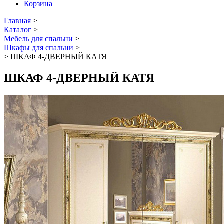
Корзина
Главная
>
Каталог
>
Мебель для спальни
>
Шкафы для спальни
>
>
ШКАФ 4-ДВЕРНЫЙ КАТЯ
ШКАФ 4-ДВЕРНЫЙ КАТЯ