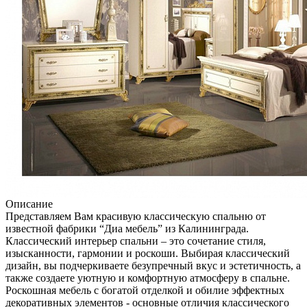
Описание
Представляем Вам красивую классическую спальню от
известной фабрики “Диа мебель” из Калининграда.
Классический интерьер спальни – это сочетание стиля,
изысканности, гармонии и роскоши. Выбирая классический
дизайн, вы подчеркиваете безупречный вкус и эстетичность, а
также создаете уютную и комфортную атмосферу в спальне.
Роскошная мебель с богатой отделкой и обилие эффектных
декоративных элементов - основные отличия классического