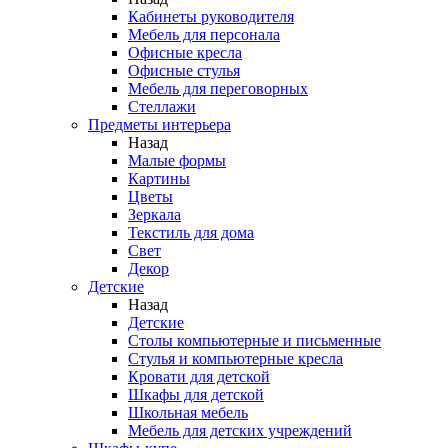
Кабинеты руководителя
Мебель для персонала
Офисные кресла
Офисные стулья
Мебель для переговорных
Стеллажи
Предметы интерьера
Назад
Малые формы
Картины
Цветы
Зеркала
Текстиль для дома
Свет
Декор
Детские
Назад
Детские
Столы компьютерные и письменные
Стулья и компьютерные кресла
Кровати для детской
Шкафы для детской
Школьная мебель
Мебель для детских учреждений