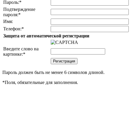
Пароль:
*
Подтверждение
пароля:
*
Имя:
Телефон:
*
Защита от автоматической регистрации
Введите слово на
картинке:
*
Пароль должен быть не менее 6 символов длиной.
*
Поля, обязательные для заполнения.