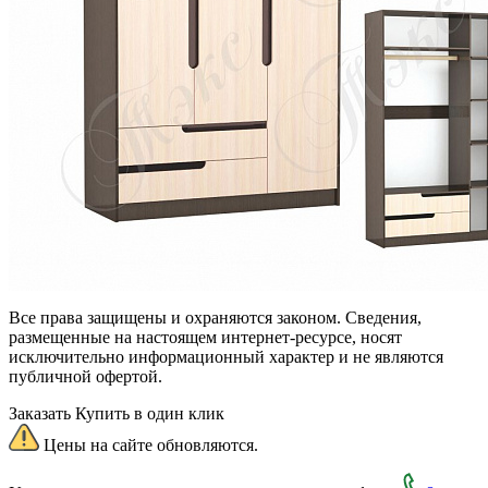
Все права защищены и охраняются законом. Сведения,
размещенные на настоящем интернет-ресурсе, носят
исключительно информационный характер и не являются
публичной офертой.
Заказать
Купить в один клик
Цены на сайте обновляются.