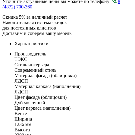
Уточнить актуальные цены вы можете по телефону
8
(4872) 700-360
Скидка 5% за наличный расчет
Накопительная система скидок
для постоянных клиентов
Доставим и соберём вашу мебель
Характеристики
Производитель
ТЭКС
Стиль интерьера
Современный стиль
Материал фасада (облицовки)
ЛДСП
Материал каркаса (наполнения)
ЛДСП
Цвет фасада (облицовки)
Дуб молочный
Цвет каркаса (наполнения)
Венге
Ширина
1236 мм
Высота