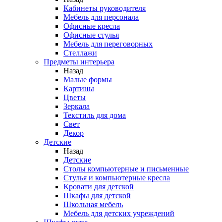
Кабинеты руководителя
Мебель для персонала
Офисные кресла
Офисные стулья
Мебель для переговорных
Стеллажи
Предметы интерьера
Назад
Малые формы
Картины
Цветы
Зеркала
Текстиль для дома
Свет
Декор
Детские
Назад
Детские
Столы компьютерные и письменные
Стулья и компьютерные кресла
Кровати для детской
Шкафы для детской
Школьная мебель
Мебель для детских учреждений