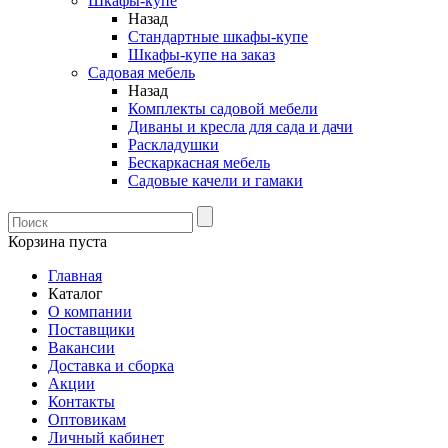
Шкафы-купе
Назад
Стандартные шкафы-купе
Шкафы-купе на заказ
Садовая мебель
Назад
Комплекты садовой мебели
Диваны и кресла для сада и дачи
Раскладушки
Бескаркасная мебель
Садовые качели и гамаки
Корзина пуста
Главная
Каталог
О компании
Поставщики
Вакансии
Доставка и сборка
Акции
Контакты
Оптовикам
Личный кабинет