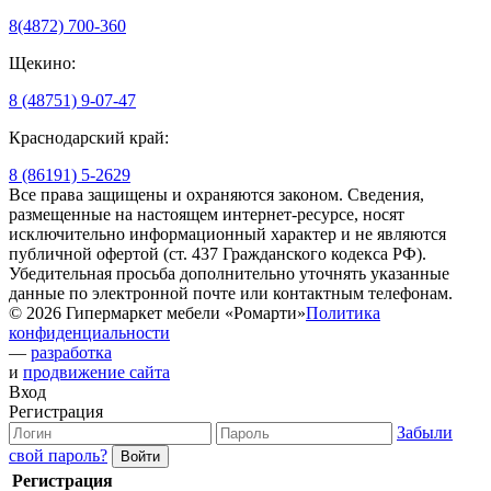
8(4872) 700-360
Щекино:
8 (48751) 9-07-47
Краснодарский край:
8 (86191) 5-2629
Все права защищены и охраняются законом. Сведения,
размещенные на настоящем интернет-ресурсе, носят
исключительно информационный характер и не являются
публичной офертой (ст. 437 Гражданского кодекса РФ).
Убедительная просьба дополнительно уточнять указанные
данные по электронной почте или контактным телефонам.
© 2026 Гипермаркет мебели «Ромарти»
Политика
конфиденциальности
—
разработка
и
продвижение сайта
Вход
Регистрация
Забыли
свой пароль?
Регистрация