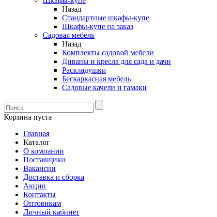
Шкафы-купе
Назад
Стандартные шкафы-купе
Шкафы-купе на заказ
Садовая мебель
Назад
Комплекты садовой мебели
Диваны и кресла для сада и дачи
Раскладушки
Бескаркасная мебель
Садовые качели и гамаки
Корзина пуста
Главная
Каталог
О компании
Поставщики
Вакансии
Доставка и сборка
Акции
Контакты
Оптовикам
Личный кабинет