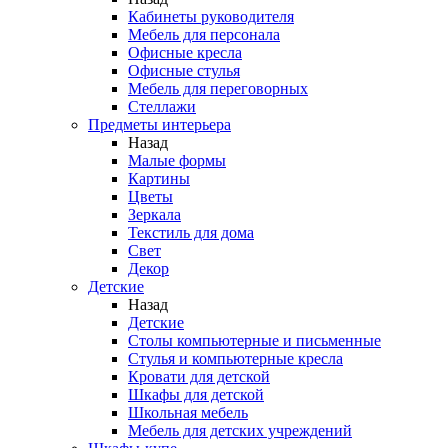
Кабинеты руководителя
Мебель для персонала
Офисные кресла
Офисные стулья
Мебель для переговорных
Стеллажи
Предметы интерьера
Назад
Малые формы
Картины
Цветы
Зеркала
Текстиль для дома
Свет
Декор
Детские
Назад
Детские
Столы компьютерные и письменные
Стулья и компьютерные кресла
Кровати для детской
Шкафы для детской
Школьная мебель
Мебель для детских учреждений