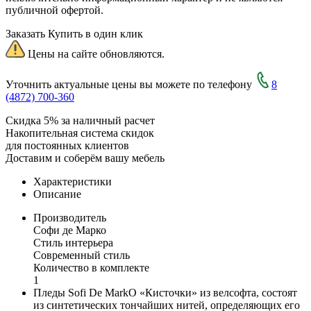
публичной офертой.
Заказать
Купить в один клик
Цены на сайте обновляются.
Уточнить актуальные цены вы можете по телефону
8
(4872) 700-360
Скидка 5% за наличный расчет
Накопительная система скидок
для постоянных клиентов
Доставим и соберём вашу мебель
Характеристики
Описание
Производитель
Софи де Марко
Стиль интерьера
Современный стиль
Количество в комплекте
1
Пледы Sofi De MarkO «Кисточки» из велсофта, состоят
из синтетических тончайших нитей, определяющих его