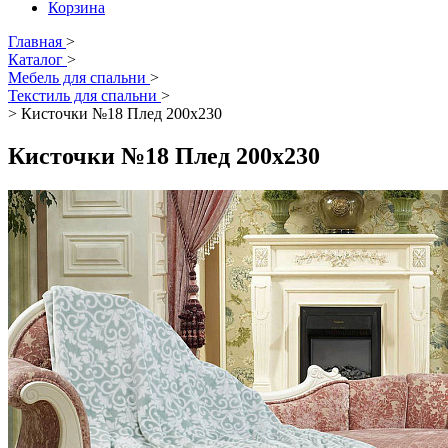
Корзина
Главная
>
Каталог
>
Мебель для спальни
>
Текстиль для спальни
>
>
Кисточки №18 Плед 200х230
Кисточки №18 Плед 200х230